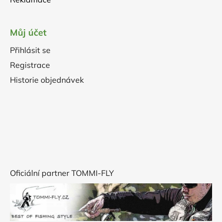
Můj účet
Přihlásit se
Registrace
Historie objednávek
Oficiální partner TOMMI-FLY