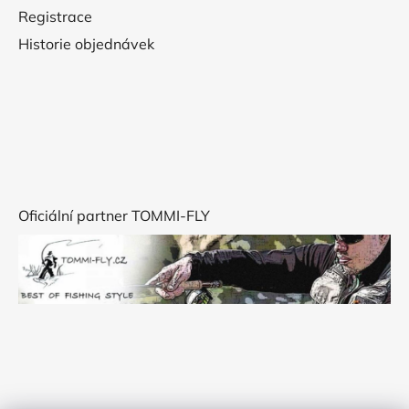
Registrace
Historie objednávek
Oficiální partner TOMMI-FLY