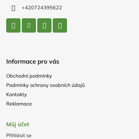
+420724395622
Informace pro vás
Obchodní podmínky
Podmínky ochrany osobních údajů
Kontakty
Reklamace
Můj účet
Přihlásit se