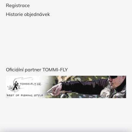
Registrace
Historie objednávek
Oficiální partner TOMMI-FLY