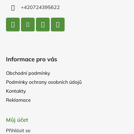
+420724395622
Informace pro vás
Obchodní podmínky
Podmínky ochrany osobních údajů
Kontakty
Reklamace
Můj účet
Přihlásit se