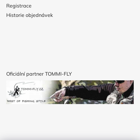
Registrace
Historie objednávek
Oficiální partner TOMMI-FLY