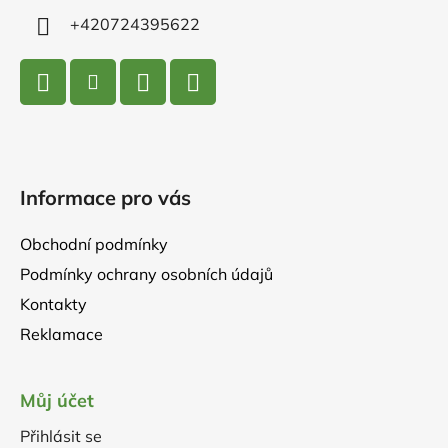
+420724395622
Informace pro vás
Obchodní podmínky
Podmínky ochrany osobních údajů
Kontakty
Reklamace
Můj účet
Přihlásit se