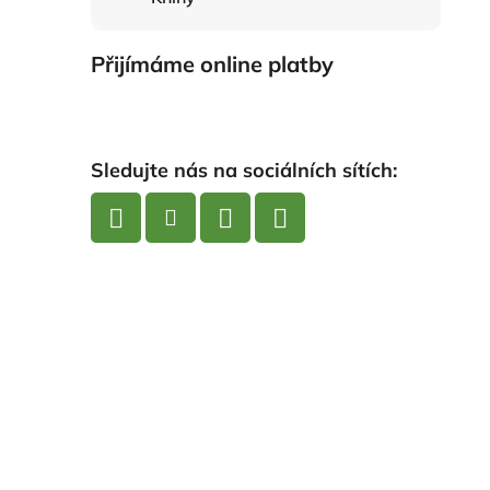
Přijímáme online platby
Sledujte nás na sociálních sítích: