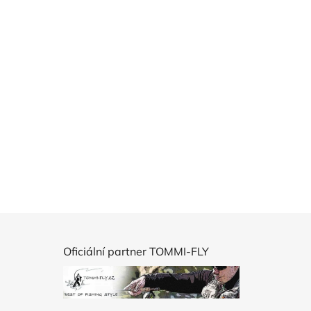
Oficiální partner TOMMI-FLY